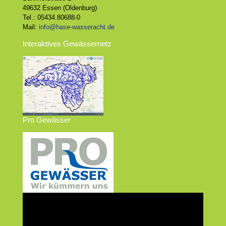
49632 Essen (Oldenburg)
Tel.: 05434.80688-0
Mail:
info@hase-wasseracht.de
Interaktives Gewässernetz
Pro Gewässer