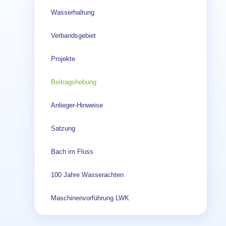
Wasserhaltung
Verbandsgebiet
Projekte
Beitragshebung
Anlieger-Hinweise
Satzung
Bach im Fluss
100 Jahre Wasserachten
Maschinenvorführung LWK