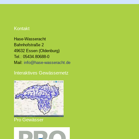
Kontakt
Hase-Wasseracht
Bahnhofstraße 2
49632 Essen (Oldenburg)
Tel.: 05434.80688-0
Mail:
info@hase-wasseracht.de
Interaktives Gewässernetz
Pro Gewässer