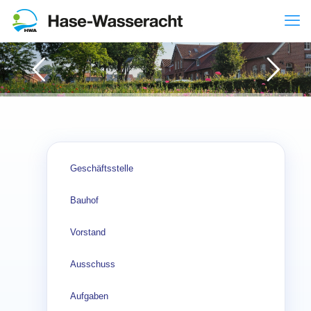
Geschäftsstelle
Bauhof
Vorstand
Ausschuss
Aufgaben