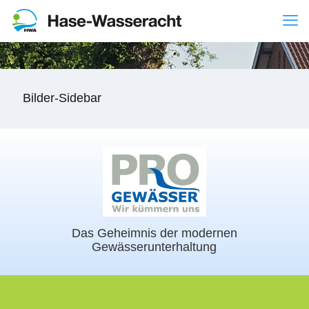
Bilder-Sidebar
Das Geheimnis der modernen
Gewässerunterhaltung