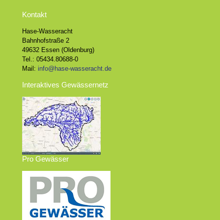
Kontakt
Hase-Wasseracht
Bahnhofstraße 2
49632 Essen (Oldenburg)
Tel.: 05434.80688-0
Mail:
info@hase-wasseracht.de
Interaktives Gewässernetz
Pro Gewässer