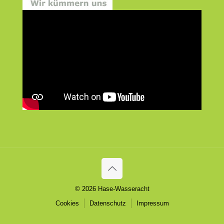
© 2026 Hase-Wasseracht
Cookies
Datenschutz
Impressum